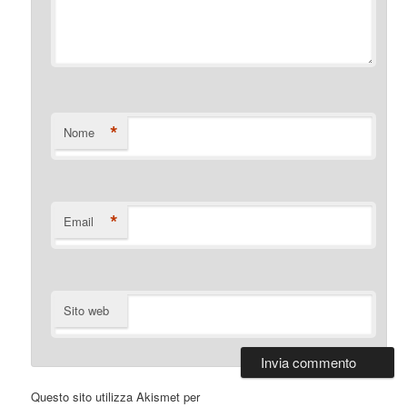
*
Nome
*
Email
Sito web
Questo sito utilizza Akismet per