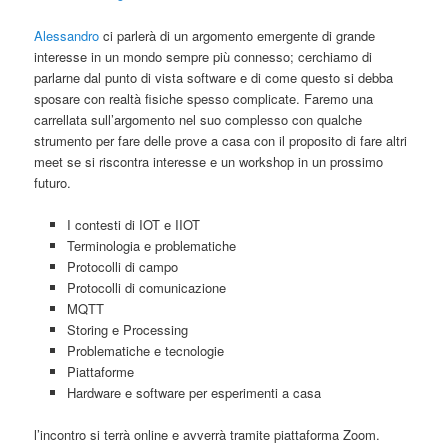
Alessandro
ci parlerà di un argomento emergente di grande
interesse in un mondo sempre più connesso; cerchiamo di
parlarne dal punto di vista software e di come questo si debba
sposare con realtà fisiche spesso complicate. Faremo una
carrellata sull’argomento nel suo complesso con qualche
strumento per fare delle prove a casa con il proposito di fare altri
meet se si riscontra interesse e un workshop in un prossimo
futuro.
I contesti di IOT e IIOT
Terminologia e problematiche
Protocolli di campo
Protocolli di comunicazione
MQTT
Storing e Processing
Problematiche e tecnologie
Piattaforme
Hardware e software per esperimenti a casa
l’incontro si terrà online e avverrà tramite piattaforma Zoom.