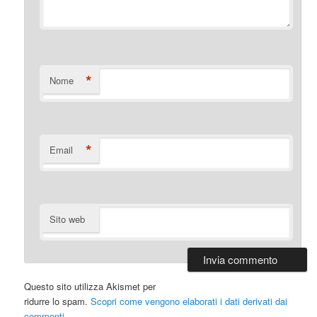
*
Nome
*
Email
Sito web
Questo sito utilizza Akismet per
ridurre lo spam.
Scopri come vengono elaborati i dati derivati dai
commenti
.