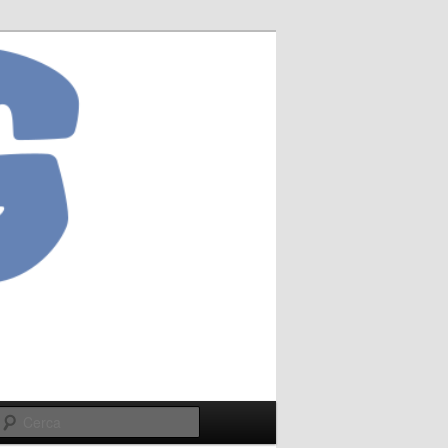
Cerca